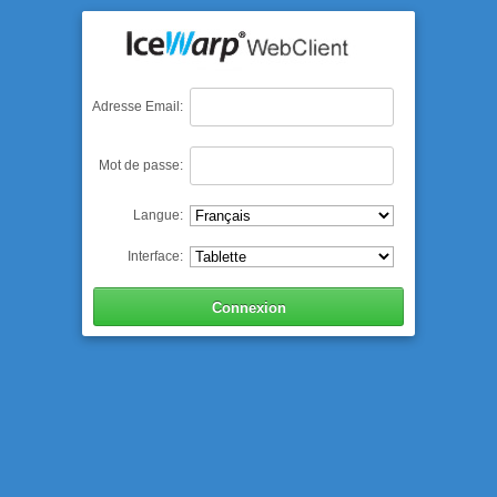
Adresse Email:
Mot de passe:
Langue:
Interface: